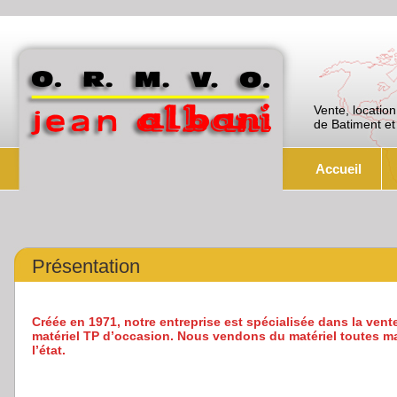
Vente, location
de Batiment et
Accueil
Présentation
Créée en 1971, notre entreprise est spécialisée dans la vente
matériel TP d’occasion. Nous vendons du matériel toutes m
l’état.