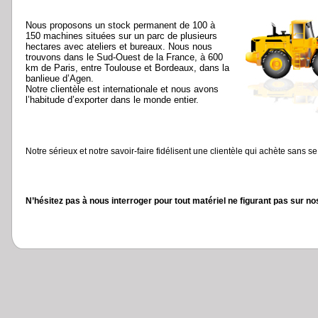
Nous proposons un stock permanent de 100 à
150 machines situées sur un parc de plusieurs
hectares avec ateliers et bureaux. Nous nous
trouvons dans le Sud-Ouest de la France, à 600
km de Paris, entre Toulouse et Bordeaux, dans la
banlieue d’Agen.
Notre clientèle est internationale et nous avons
l’habitude d’exporter dans le monde entier.
Notre sérieux et notre savoir-faire fidélisent une clientèle qui achète sans s
N’hésitez pas à nous interroger pour tout matériel ne figurant pas sur nos